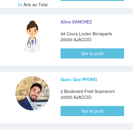
24
Avis au Total
Aline SANCHEZ
44 Cours Lucien Bonaparte
20000 AJACCIO
Voir le profil
Quoc Quy PHUNG
2 Boulevard Fred Scamaroni
20000 AJACCIO
Voir le profil