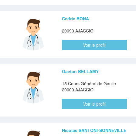
Cedric BONA
20090 AJACCIO
Voir le profil
Gaetan BELLAMY
15 Cours Général de Gaulle
20000 AJACCIO
Voir le profil
Nicolas SANTONI-SONNEVILLE