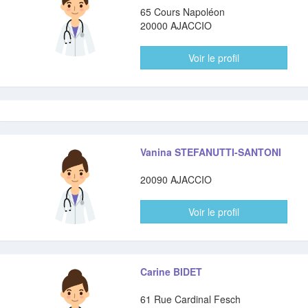
65 Cours Napoléon
20000 AJACCIO
Voir le profil
Vanina STEFANUTTI-SANTONI
20090 AJACCIO
Voir le profil
Carine BIDET
61 Rue Cardinal Fesch