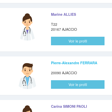
Marine ALLIES
T22
20167 AJACCIO
Voir le profil
Pierre-Alexandre FERRARA
20090 AJACCIO
Voir le profil
Carina SIMONI PAOLI