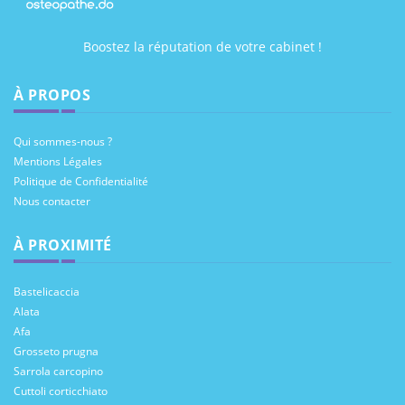
Boostez la réputation de votre cabinet !
À PROPOS
Qui sommes-nous ?
Mentions Légales
Politique de Confidentialité
Nous contacter
À PROXIMITÉ
Bastelicaccia
Alata
Afa
Grosseto prugna
Sarrola carcopino
Cuttoli corticchiato