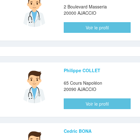
2 Boulevard Masseria
20000 AJACCIO
Voir le profil
Philippe COLLET
65 Cours Napoléon
20090 AJACCIO
Voir le profil
Cedric BONA