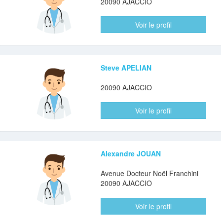
20090 AJACCIO
Voir le profil
Steve APELIAN
20090 AJACCIO
Voir le profil
Alexandre JOUAN
Avenue Docteur Noël Franchini
20090 AJACCIO
Voir le profil