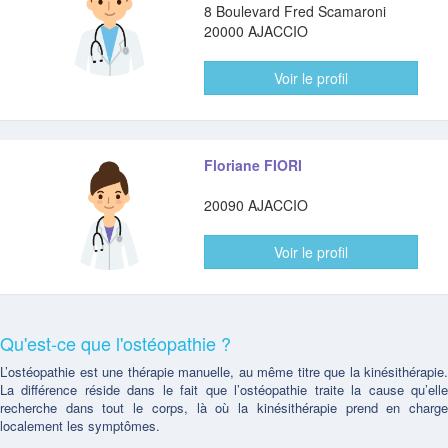
8 Boulevard Fred Scamaroni
20000 AJACCIO
Voir le profil
Floriane FIORI
20090 AJACCIO
Voir le profil
Qu'est-ce que l'ostéopathie ?
L’ostéopathie est une thérapie manuelle, au même titre que la kinésithérapie.
La différence réside dans le fait que l’ostéopathie traite la cause qu’elle
recherche dans tout le corps, là où la kinésithérapie prend en charge
localement les symptômes.