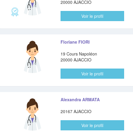
20000 AJACCIO
Voir le profil
Floriane FIORI
19 Cours Napoléon
20000 AJACCIO
Voir le profil
Alexandra ARMATA
20167 AJACCIO
Voir le profil