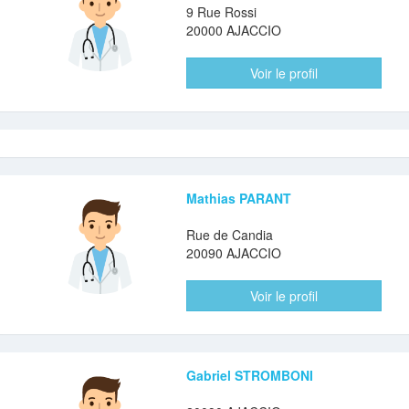
9 Rue Rossi
20000 AJACCIO
Voir le profil
Mathias PARANT
Rue de Candia
20090 AJACCIO
Voir le profil
Gabriel STROMBONI