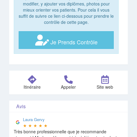
modifier, y ajouter vos diplômes, photos pour
mieux orienter vos patients. Pour cela il vous
suffit de suivre ce lien ci-dessous pour prendre le
contrôle de cette page.
Je Prends Contrôle
Itinéraire
Appeler
Site web
Avis
Laura Gervy
★
★
★
★
★
Très bonne professionnelle que je recommande