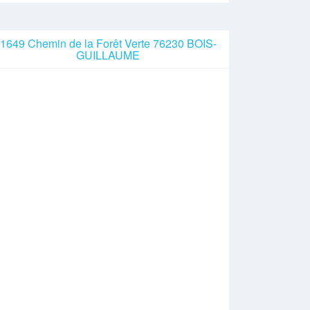
1649 Chemin de la Forêt Verte 76230 BOIS-
GUILLAUME