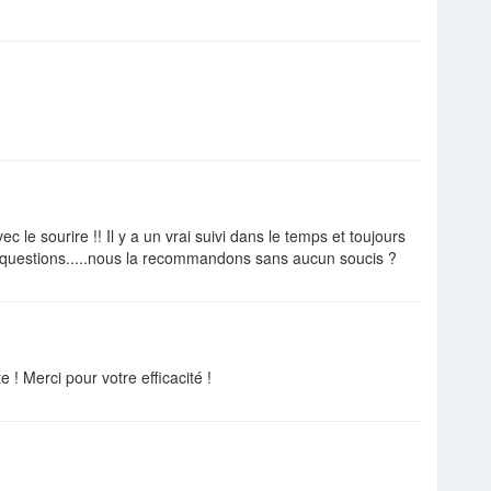
c le sourire !! Il y a un vrai suivi dans le temps et toujours
questions.....nous la recommandons sans aucun soucis ?
! Merci pour votre efficacité !