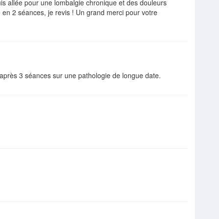
uis allée pour une lombalgie chronique et des douleurs
en 2 séances, je revis ! Un grand merci pour votre
s après 3 séances sur une pathologie de longue date.