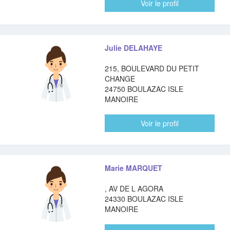
Voir le profil
Julie DELAHAYE
215, BOULEVARD DU PETIT
CHANGE
24750 BOULAZAC ISLE
MANOIRE
Voir le profil
Marie MARQUET
, AV DE L AGORA
24330 BOULAZAC ISLE
MANOIRE