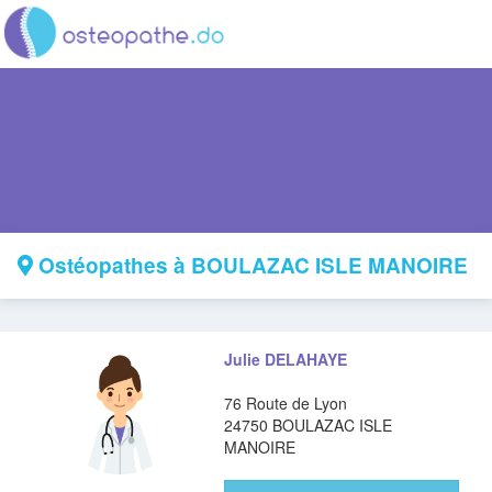
Ostéopathes à BOULAZAC ISLE MANOIRE
Julie DELAHAYE
76 Route de Lyon
24750 BOULAZAC ISLE
MANOIRE