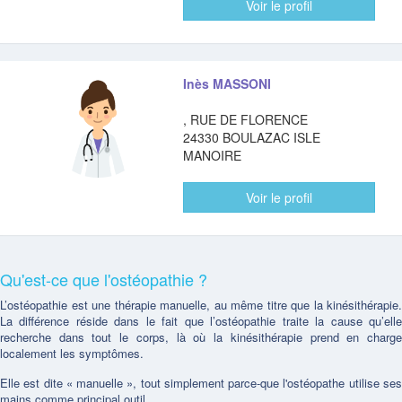
Voir le profil
Inès MASSONI
, RUE DE FLORENCE
24330 BOULAZAC ISLE
MANOIRE
Voir le profil
Qu'est-ce que l'ostéopathie ?
L’ostéopathie est une thérapie manuelle, au même titre que la kinésithérapie.
La différence réside dans le fait que l’ostéopathie traite la cause qu’elle
recherche dans tout le corps, là où la kinésithérapie prend en charge
localement les symptômes.
Elle est dite « manuelle », tout simplement parce-que l'ostéopathe utilise ses
mains comme principal outil.