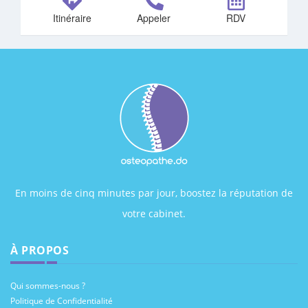
Itinéraire
Appeler
RDV
En moins de cinq minutes par jour, boostez la réputation de
votre cabinet.
À PROPOS
Qui sommes-nous ?
Politique de Confidentialité