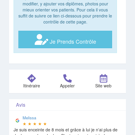
modifier, y ajouter vos diplômes, photos pour
mieux orienter vos patients. Pour cela il vous
suffit de suivre ce lien ci-dessous pour prendre le
contrôle de cette page.
Je Prends Contrôle
Itinéraire
Appeler
Site web
Avis
Melissa
★
★
★
★
★
Je suis enceinte de 8 mois et grâce à lui je n'ai plus de