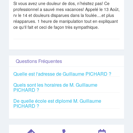
Si vous avez une douleur de dos, n’hésitez pas! Ce
professionnel a sauvé mes vacances! Appelé le 13 Août,
rv le 14 et douleurs disparues dans la foulée....et plus
réapparues. 1 heure de manipulation tout en expliquant
ce qu'il fait et ceci de façon très sympathique.
Questions Fréquentes
Quelle est l'adresse de Guillaume PICHARD ?
Quels sont les horaires de M. Guillaume
PICHARD ?
De quelle école est diplomé M. Guillaume
PICHARD ?