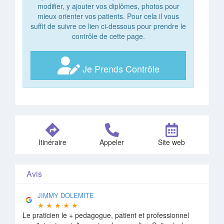
modifier, y ajouter vos diplômes, photos pour
mieux orienter vos patients. Pour cela il vous
suffit de suivre ce lien ci-dessous pour prendre le
contrôle de cette page.
Je Prends Contrôle
Itinéraire
Appeler
Site web
Avis
JIMMY DOLEMITE
★
★
★
★
★
Le praticien le + pedagogue, patient et professionnel