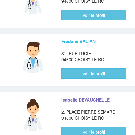
94600 CHOISY LE ROI
Voir le profil
Frederic BALIAN
31, RUE LUCIE
94600 CHOISY LE ROI
Voir le profil
Isabelle DEVAUCHELLE
2, PLACE PIERRE SEMARD
94600 CHOISY LE ROI
Voir le profil