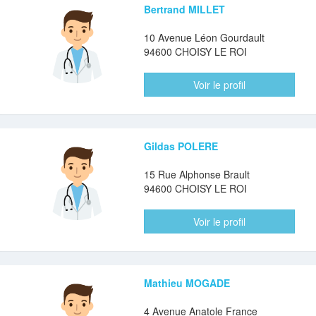
Bertrand MILLET
10 Avenue Léon Gourdault
94600 CHOISY LE ROI
Voir le profil
Gildas POLERE
15 Rue Alphonse Brault
94600 CHOISY LE ROI
Voir le profil
Mathieu MOGADE
4 Avenue Anatole France