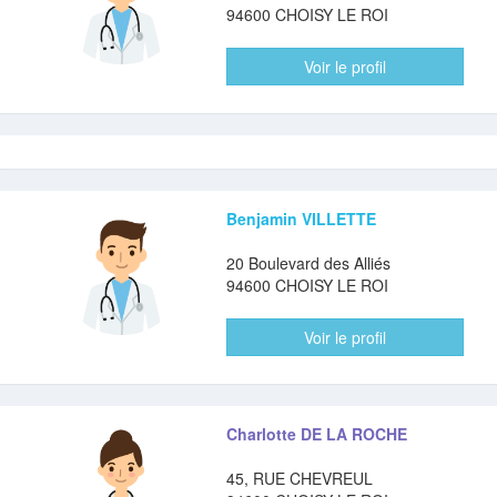
94600 CHOISY LE ROI
Voir le profil
Benjamin VILLETTE
20 Boulevard des Alliés
94600 CHOISY LE ROI
Voir le profil
Charlotte DE LA ROCHE
45, RUE CHEVREUL