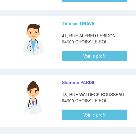
Thomas GRAVA
41, RUE ALFRED LEBIDON
94600 CHOISY LE ROI
Voir le profil
Sharone PARISI
18, RUE WALDECK ROUSSEAU
94600 CHOISY LE ROI
Voir le profil