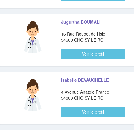
Jugurtha BOUMALI
16 Rue Rouget de l'Isle
94600 CHOISY LE ROI
Voir le profil
Isabelle DEVAUCHELLE
4 Avenue Anatole France
94600 CHOISY LE ROI
Voir le profil