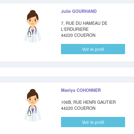
Julie GOURHAND
7, RUE DU HAMEAU DE
L'ERDURIERE
44220 COUERON
Voir le profil
Maelys COHONNER
106B, RUE HENRI GAUTIER
44220 COUERON
Voir le profil