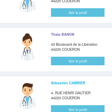
44220 COUERON
Voir le profil
Thais BANON
43 Boulevard de la Libération
44220 COUERON
Voir le profil
Sebastien CAMBIER
4, RUE HENRI GAUTIER
44220 COUERON
Voir le profil