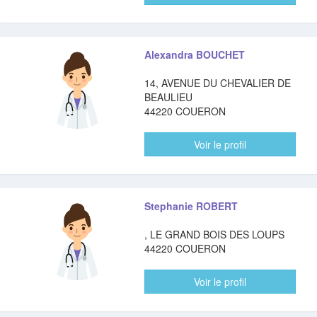
Alexandra BOUCHET
14, AVENUE DU CHEVALIER DE
BEAULIEU
44220 COUERON
Voir le profil
Stephanie ROBERT
, LE GRAND BOIS DES LOUPS
44220 COUERON
Voir le profil