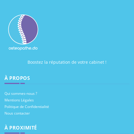
Boostez la réputation de votre cabinet !
À PROPOS
Qui sommes-nous ?
Mentions Légales
Politique de Confidentialité
Nous contacter
À PROXIMITÉ