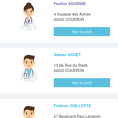
Pauline AGUESSE
4 Impasse des Aulnes
44220 COUERON
Voir le profil
Gaetan GODET
13 bis Rue du Stade
44220 COUERON
Voir le profil
Frederic GUILLOTTE
27 Boulevard Paul Langevin