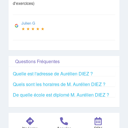
d'exercices)
Julien G
★
★
★
★
★
Questions Fréquentes
Quelle est l'adresse de Aurélien DIEZ ?
Quels sont les horaires de M. Aurélien DIEZ ?
De quelle école est diplomé M. Aurélien DIEZ ?