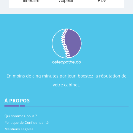
Itinéraire
Appeler
RDV
En moins de cinq minutes par jour, boostez la réputation de
votre cabinet.
À PROPOS
Qui sommes-nous ?
Politique de Confidentialité
Mentions Légales