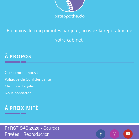
En moins de cinq minutes par jour, boostez la réputation de
votre cabinet.
À PROPOS
Qui sommes-nous ?
Politique de Confidentialité
Mentions Légales
Nous contacter
À PROXIMITÉ
F1RST SAS 2026 - Sources
Privées - Reproduction