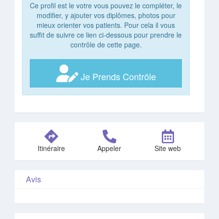
Ce profil est le votre vous pouvez le compléter, le
modifier, y ajouter vos diplômes, photos pour
mieux orienter vos patients. Pour cela il vous
suffit de suivre ce lien ci-dessous pour prendre le
contrôle de cette page.
Je Prends Contrôle
Itinéraire
Appeler
Site web
Avis