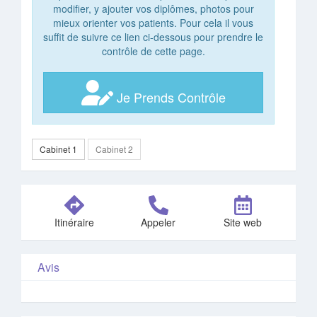
modifier, y ajouter vos diplômes, photos pour
mieux orienter vos patients. Pour cela il vous
suffit de suivre ce lien ci-dessous pour prendre le
contrôle de cette page.
Je Prends Contrôle
Cabinet 1
Cabinet 2
Itinéraire
Appeler
Site web
Avis