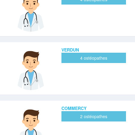
VERDUN
4 ostéopathes
COMMERCY
2 ostéopathes