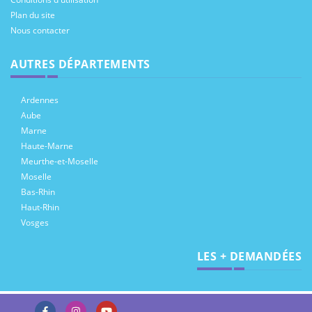
Plan du site
Nous contacter
AUTRES DÉPARTEMENTS
Ardennes
Aube
Marne
Haute-Marne
Meurthe-et-Moselle
Moselle
Bas-Rhin
Haut-Rhin
Vosges
LES + DEMANDÉES