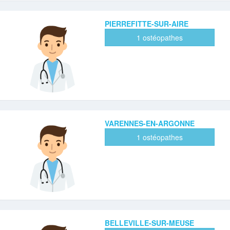
PIERREFITTE-SUR-AIRE
1 ostéopathes
VARENNES-EN-ARGONNE
1 ostéopathes
BELLEVILLE-SUR-MEUSE