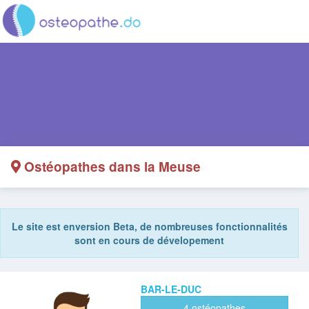
Ostéopathes dans la Meuse
Le site est enversion Beta, de nombreuses fonctionnalités
sont en cours de dévelopement
BAR-LE-DUC
4 ostéopathes