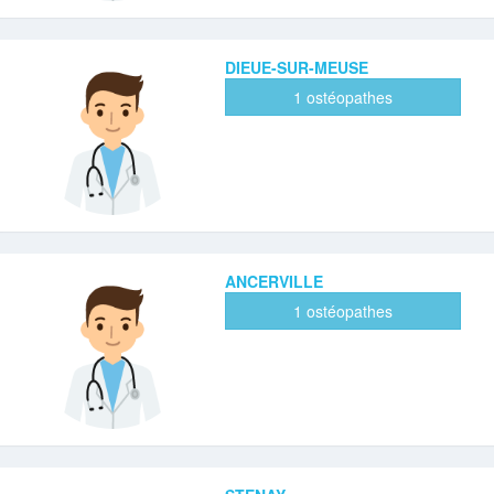
DIEUE-SUR-MEUSE
1 ostéopathes
ANCERVILLE
1 ostéopathes