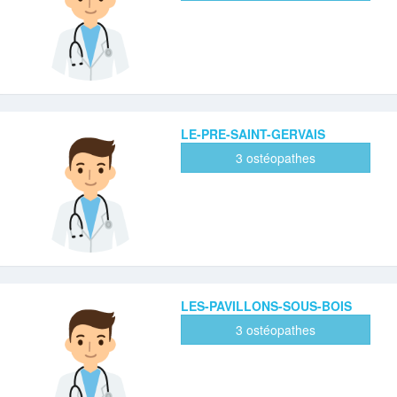
LE-PRE-SAINT-GERVAIS
3 ostéopathes
LES-PAVILLONS-SOUS-BOIS
3 ostéopathes