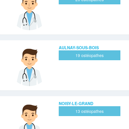
AULNAY-SOUS-BOIS
19 ostéopathes
NOISY-LE-GRAND
13 ostéopathes