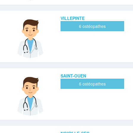
VILLEPINTE
6 ostéopathes
SAINT-OUEN
6 ostéopathes