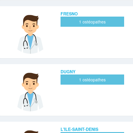
FRESNO
1 ostéopathes
DUGNY
1 ostéopathes
L'ILE-SAINT-DENIS