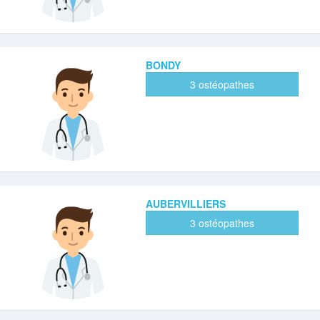
BONDY
3 ostéopathes
AUBERVILLIERS
3 ostéopathes