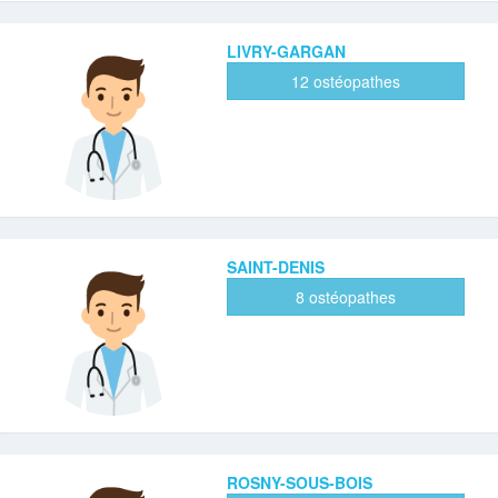
LIVRY-GARGAN
12 ostéopathes
SAINT-DENIS
8 ostéopathes
ROSNY-SOUS-BOIS