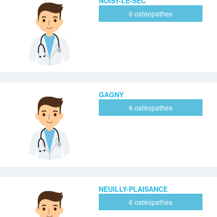
NOISY-LE-SEC
6 ostéopathes
GAGNY
6 ostéopathes
NEUILLY-PLAISANCE
6 ostéopathes