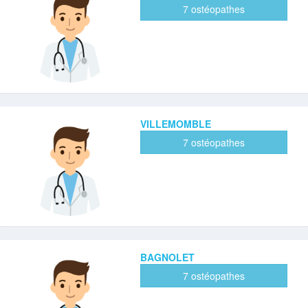
7 ostéopathes
VILLEMOMBLE
7 ostéopathes
BAGNOLET
7 ostéopathes