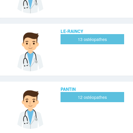
LE-RAINCY
13 ostéopathes
PANTIN
12 ostéopathes