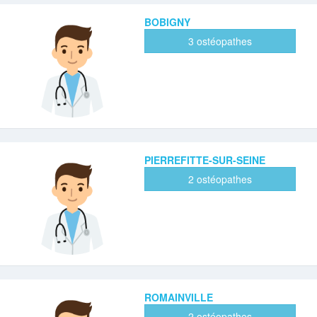
BOBIGNY
3 ostéopathes
PIERREFITTE-SUR-SEINE
2 ostéopathes
ROMAINVILLE
2 ostéopathes