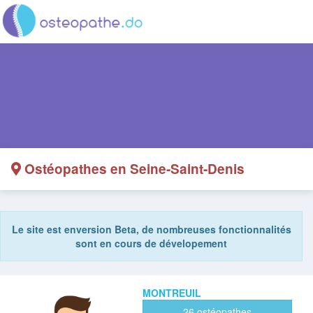
Ostéopathes en Seine-Saint-Denis
Le site est enversion Beta, de nombreuses fonctionnalités
sont en cours de dévelopement
MONTREUIL
26 ostéopathes