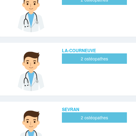
LA-COURNEUVE
2 ostéopathes
SEVRAN
2 ostéopathes