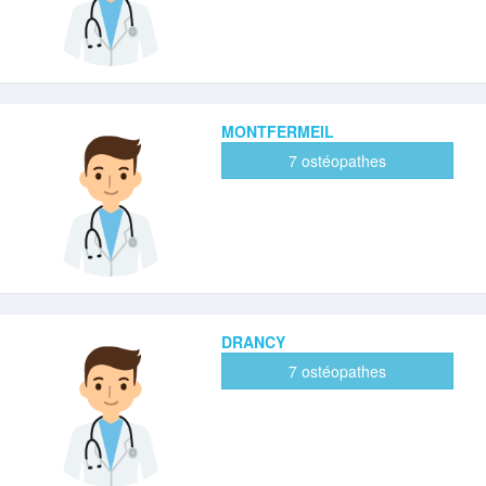
MONTFERMEIL
7 ostéopathes
DRANCY
7 ostéopathes