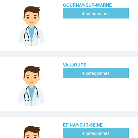
GOURNAY-SUR-MARNE
4 ostéopathes
VAUJOURS
4 ostéopathes
EPINAY-SUR-SEINE
4 ostéopathes