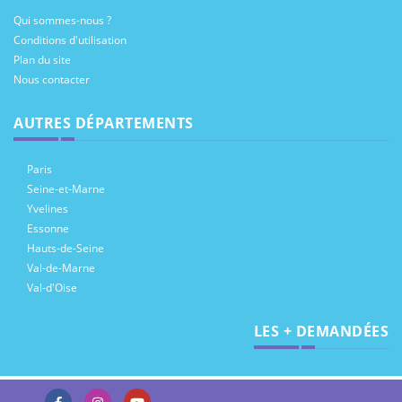
Qui sommes-nous ?
Conditions d'utilisation
Plan du site
Nous contacter
AUTRES DÉPARTEMENTS
Paris
Seine-et-Marne
Yvelines
Essonne
Hauts-de-Seine
Val-de-Marne
Val-d'Oise
LES + DEMANDÉES