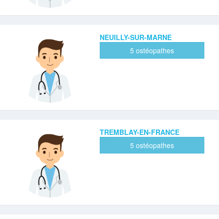
NEUILLY-SUR-MARNE
5 ostéopathes
TREMBLAY-EN-FRANCE
5 ostéopathes