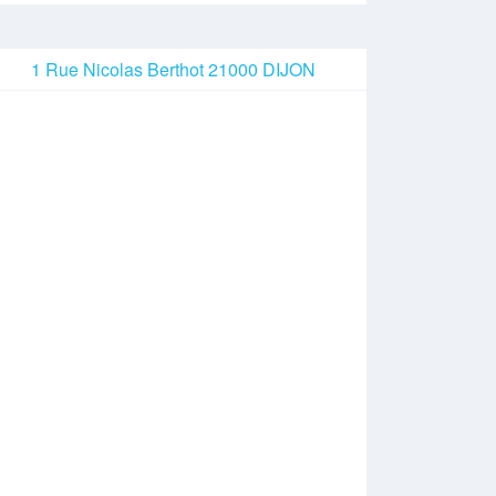
1 Rue Nicolas Berthot 21000 DIJON