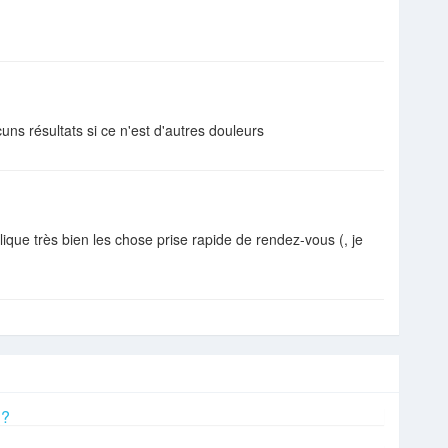
s résultats si ce n'est d'autres douleurs
ique très bien les chose prise rapide de rendez-vous (, je
 ?