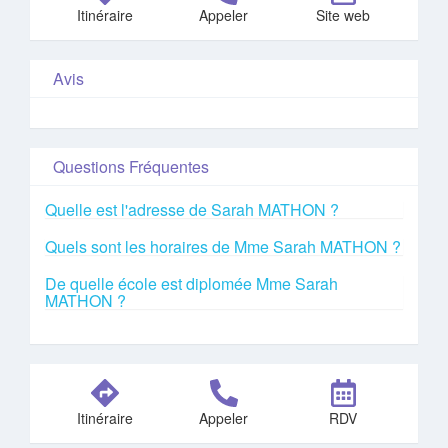
Itinéraire
Appeler
Site web
Avis
Questions Fréquentes
Quelle est l'adresse de Sarah MATHON ?
Quels sont les horaires de Mme Sarah MATHON ?
De quelle école est diplomée Mme Sarah
MATHON ?
Itinéraire
Appeler
RDV