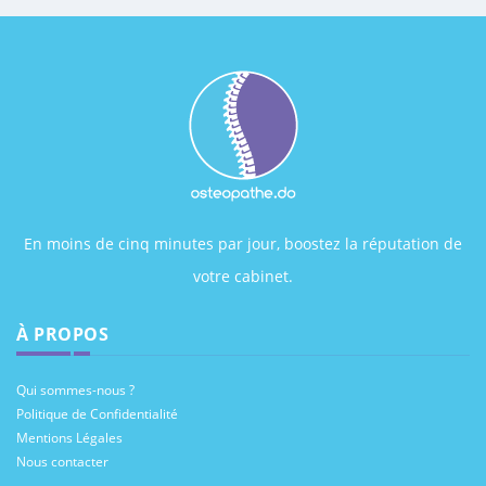
En moins de cinq minutes par jour, boostez la réputation de
votre cabinet.
À PROPOS
Qui sommes-nous ?
Politique de Confidentialité
Mentions Légales
Nous contacter