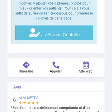
modifier, y ajouter vos diplômes, photos pour
mieux orienter vos patients. Pour cela il vous
suffit de suivre ce lien ci-dessous pour prendre le
contrôle de cette page.
Je Prends Contrôle
Itinéraire
Appeler
Site web
Avis
Alice METRAL
★
★
★
★
★
Une doctoresse extrêmement compétente et d'un