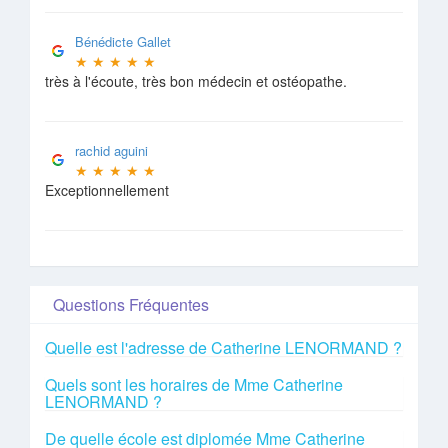
Bénédicte Gallet
★
★
★
★
★
très à l'écoute, très bon médecin et ostéopathe.
rachid aguini
★
★
★
★
★
Exceptionnellement
Questions Fréquentes
Quelle est l'adresse de Catherine LENORMAND ?
Quels sont les horaires de Mme Catherine
LENORMAND ?
De quelle école est diplomée Mme Catherine