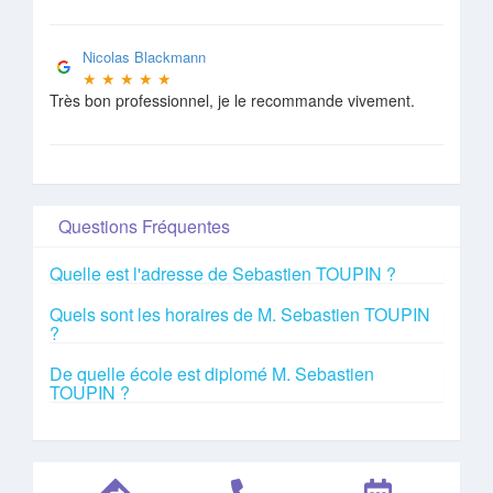
Nicolas Blackmann
★
★
★
★
★
Très bon professionnel, je le recommande vivement.
Questions Fréquentes
Quelle est l'adresse de Sebastien TOUPIN ?
Quels sont les horaires de M. Sebastien TOUPIN
?
De quelle école est diplomé M. Sebastien
TOUPIN ?