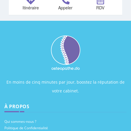
Itinéraire
Appeler
RDV
En moins de cinq minutes par jour, boostez la réputation de
votre cabinet.
À PROPOS
Qui sommes-nous ?
Politique de Confidentialité