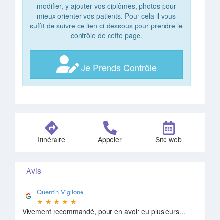
modifier, y ajouter vos diplômes, photos pour
mieux orienter vos patients. Pour cela il vous
suffit de suivre ce lien ci-dessous pour prendre le
contrôle de cette page.
Je Prends Contrôle
Itinéraire
Appeler
Site web
Avis
Quentin Viglione
★
★
★
★
★
Vivement recommandé, pour en avoir eu plusieurs...