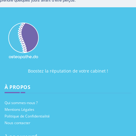
Boostez la réputation de votre cabinet !
À PROPOS
Qui sommes-nous ?
Mentions Légales
Politique de Confidentialité
Nous contacter