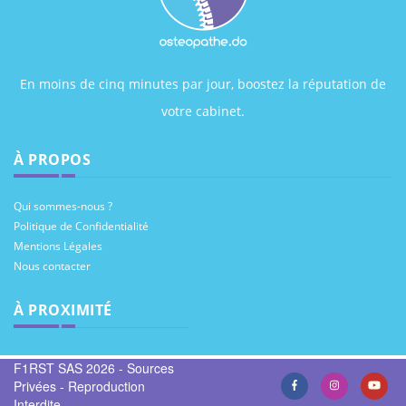
En moins de cinq minutes par jour, boostez la réputation de
votre cabinet.
À PROPOS
Qui sommes-nous ?
Politique de Confidentialité
Mentions Légales
Nous contacter
À PROXIMITÉ
F1RST SAS 2026 - Sources
Privées - Reproduction
Interdite