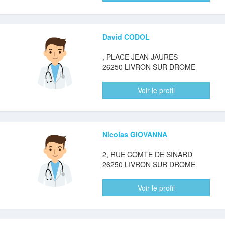
David CODOL
, PLACE JEAN JAURES
26250 LIVRON SUR DROME
Voir le profil
Nicolas GIOVANNA
2, RUE COMTE DE SINARD
26250 LIVRON SUR DROME
Voir le profil