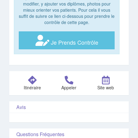
modifier, y ajouter vos diplômes, photos pour
mieux orienter vos patients. Pour cela il vous
suffit de suivre ce lien ci-dessous pour prendre le
contrôle de cette page.
Je Prends Contrôle
Itinéraire
Appeler
Site web
Avis
Questions Fréquentes