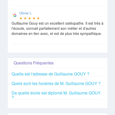
Olivier L
★
★
★
★
★
Guillaume Gouy est un excellent ostéopathe. Il est très à
l'écoute, connait parfaitement son métier et d'autres
domaines en lien avec, et est de plus très sympathique.
Questions Fréquentes
Quelle est l'adresse de Guillaume GOUY ?
Quels sont les horaires de M. Guillaume GOUY ?
De quelle école est diplomé M. Guillaume GOUY
?