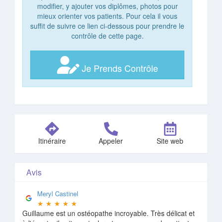
modifier, y ajouter vos diplômes, photos pour
mieux orienter vos patients. Pour cela il vous
suffit de suivre ce lien ci-dessous pour prendre le
contrôle de cette page.
Je Prends Contrôle
Itinéraire
Appeler
Site web
Avis
Meryl Castinel
★
★
★
★
★
Guillaume est un ostéopathe incroyable. Très délicat et