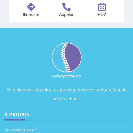
Itinéraire
Appeler
RDV
En moins de cinq minutes par jour, boostez la réputation de
votre cabinet.
À PROPOS
Qui sommes-nous ?