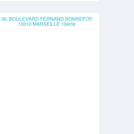
36, BOULEVARD FERNAND BONNEFOY
13010 MARSEILLE 10eme