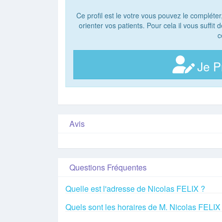
Ce profil est le votre vous pouvez le compléter
orienter vos patients. Pour cela il vous suffit
c
Je P
Avis
Questions Fréquentes
Quelle est l'adresse de Nicolas FELIX ?
Quels sont les horaires de M. Nicolas FELIX