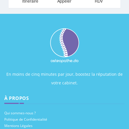
Itinéraire
Appeler
RDV
En moins de cinq minutes par jour, boostez la réputation de
votre cabinet.
À PROPOS
Qui sommes-nous ?
Politique de Confidentialité
Mentions Légales