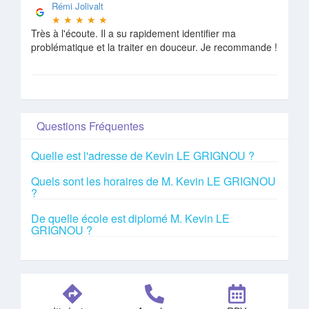
Rémi Jolivalt
★
★
★
★
★
Très à l'écoute. Il a su rapidement identifier ma
problématique et la traiter en douceur. Je recommande !
Questions Fréquentes
Quelle est l'adresse de Kevin LE GRIGNOU ?
Quels sont les horaires de M. Kevin LE GRIGNOU
?
De quelle école est diplomé M. Kevin LE
GRIGNOU ?