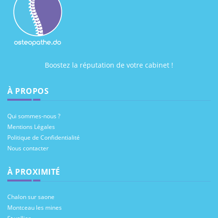
Boostez la réputation de votre cabinet !
À PROPOS
Qui sommes-nous ?
Mentions Légales
Politique de Confidentialité
Nous contacter
À PROXIMITÉ
Chalon sur saone
Montceau les mines