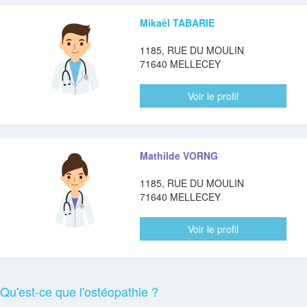
Mikaël TABARIE
1185, RUE DU MOULIN
71640 MELLECEY
Voir le profil
Mathilde VORNG
1185, RUE DU MOULIN
71640 MELLECEY
Voir le profil
Qu'est-ce que l'ostéopathie ?