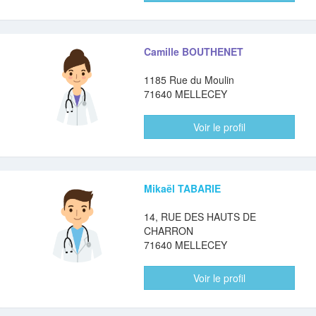
Camille BOUTHENET
1185 Rue du Moulin
71640 MELLECEY
Voir le profil
Mikaël TABARIE
14, RUE DES HAUTS DE
CHARRON
71640 MELLECEY
Voir le profil