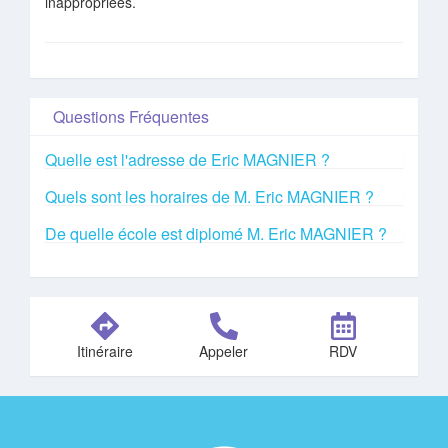
inappropriées.
Questions Fréquentes
Quelle est l'adresse de Eric MAGNIER ?
Quels sont les horaires de M. Eric MAGNIER ?
De quelle école est diplomé M. Eric MAGNIER ?
Itinéraire
Appeler
RDV