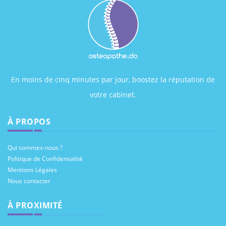
En moins de cinq minutes par jour, boostez la réputation de
votre cabinet.
À PROPOS
Qui sommes-nous ?
Politique de Confidentialité
Mentions Légales
Nous contacter
À PROXIMITÉ