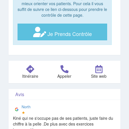
mieux orienter vos patients. Pour cela il vous
suffit de suivre ce lien ci-dessous pour prendre le
contrôle de cette page.
Je Prends Contrôle
Itinéraire
Appeler
Site web
Avis
North
★
Kiné qui ne s'occupe pas de ses patients, juste faire du
chiffre à la pelle .De plus avec des exercices