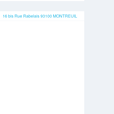
16 bis Rue Rabelais 93100 MONTREUIL