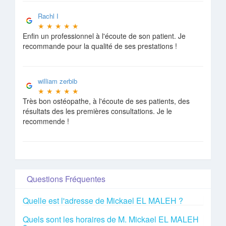
Rachl I
★
★
★
★
★
Enfin un professionnel à l'écoute de son patient. Je
recommande pour la qualité de ses prestations !
william zerbib
★
★
★
★
★
Très bon ostéopathe, à l'écoute de ses patients, des
résultats des les premières consultations. Je le
recommende !
Questions Fréquentes
Quelle est l'adresse de Mickael EL MALEH ?
Quels sont les horaires de M. Mickael EL MALEH