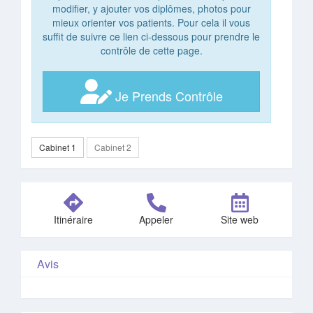
modifier, y ajouter vos diplômes, photos pour
mieux orienter vos patients. Pour cela il vous
suffit de suivre ce lien ci-dessous pour prendre le
contrôle de cette page.
Je Prends Contrôle
Cabinet 1
Cabinet 2
Itinéraire
Appeler
Site web
Avis