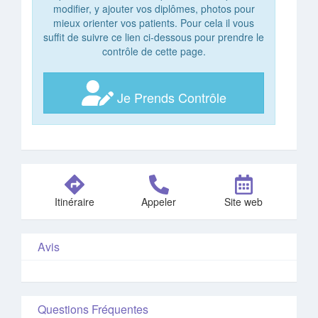
modifier, y ajouter vos diplômes, photos pour
mieux orienter vos patients. Pour cela il vous
suffit de suivre ce lien ci-dessous pour prendre le
contrôle de cette page.
Je Prends Contrôle
Itinéraire
Appeler
Site web
Avis
Questions Fréquentes