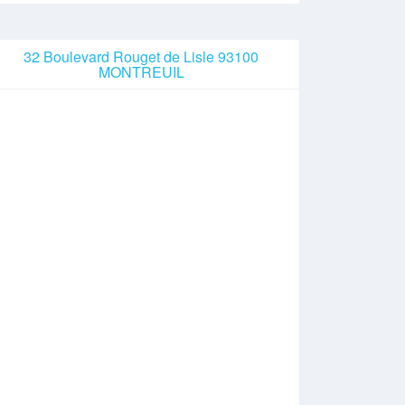
32 Boulevard Rouget de Lisle 93100
MONTREUIL