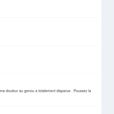
n ma douleur au genou a totalement disparue . Poussez la