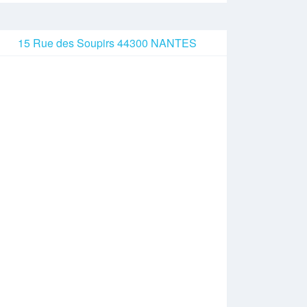
15 Rue des Soupirs 44300 NANTES