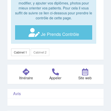
modifier, y ajouter vos diplômes, photos pour
mieux orienter vos patients. Pour cela il vous
suffit de suivre ce lien ci-dessous pour prendre le
contrôle de cette page.
Je Prends Contrôle
Cabinet 1
Cabinet 2
Itinéraire
Appeler
Site web
Avis