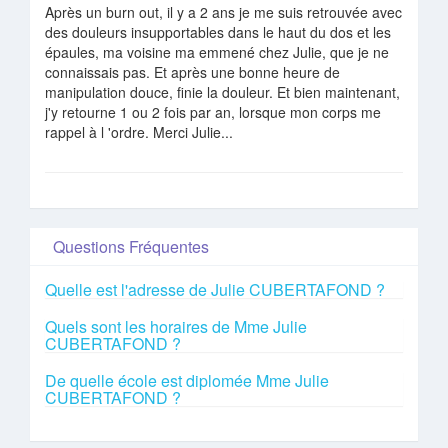
Après un burn out, il y a 2 ans je me suis retrouvée avec
des douleurs insupportables dans le haut du dos et les
épaules, ma voisine ma emmené chez Julie, que je ne
connaissais pas. Et après une bonne heure de
manipulation douce, finie la douleur. Et bien maintenant,
j'y retourne 1 ou 2 fois par an, lorsque mon corps me
rappel à l 'ordre. Merci Julie...
Questions Fréquentes
Quelle est l'adresse de Julie CUBERTAFOND ?
Quels sont les horaires de Mme Julie
CUBERTAFOND ?
De quelle école est diplomée Mme Julie
CUBERTAFOND ?