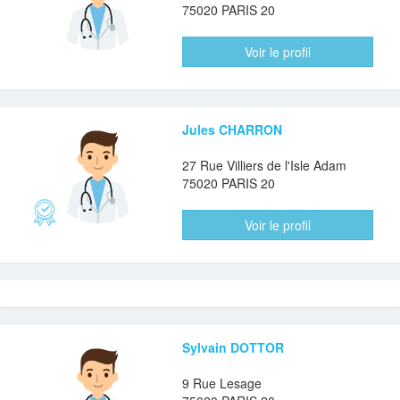
75020 PARIS 20
Voir le profil
Jules CHARRON
27 Rue Villiers de l'Isle Adam
75020 PARIS 20
Voir le profil
Sylvain DOTTOR
9 Rue Lesage