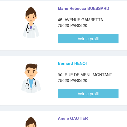
Marie Rebecca BUESSARD
45, AVENUE GAMBETTA
75020 PARIS 20
Voir le profil
Bernard HENOT
90, RUE DE MENILMONTANT
75020 PARIS 20
Voir le profil
Ariele GAUTIER