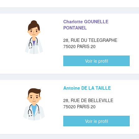
Charlotte GOUNELLE
PONTANEL
28, RUE DU TELEGRAPHE
75020 PARIS 20
Voir le profil
Antoine DE LA TAILLE
28, RUE DE BELLEVILLE
75020 PARIS 20
Voir le profil