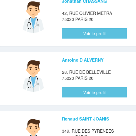
Jonathan CHASSANG
42, RUE OLIVIER METRA
75020 PARIS 20
Voir le profil
Antoine D ALVERNY
28, RUE DE BELLEVILLE
75020 PARIS 20
Voir le profil
Renaud SAINT JOANIS
349, RUE DES PYRENEES