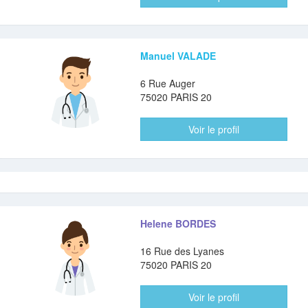
Manuel VALADE
6 Rue Auger
75020 PARIS 20
Voir le profil
Helene BORDES
16 Rue des Lyanes
75020 PARIS 20
Voir le profil