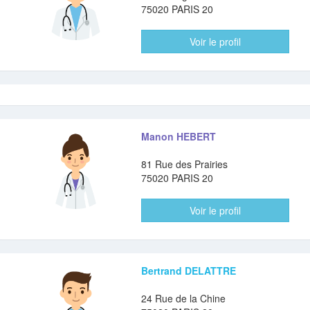
75020 PARIS 20
Voir le profil
Manon HEBERT
81 Rue des Prairies
75020 PARIS 20
Voir le profil
Bertrand DELATTRE
24 Rue de la Chine