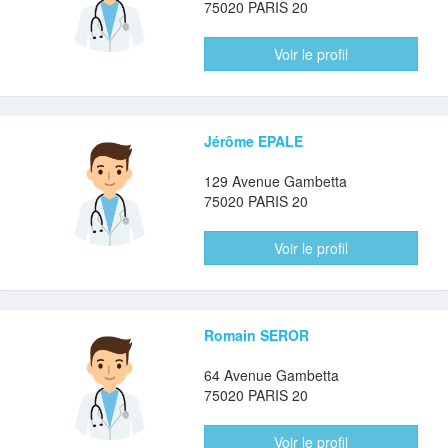
75020 PARIS 20
Voir le profil
Jérôme EPALE
129 Avenue Gambetta
75020 PARIS 20
Voir le profil
Romain SEROR
64 Avenue Gambetta
75020 PARIS 20
Voir le profil