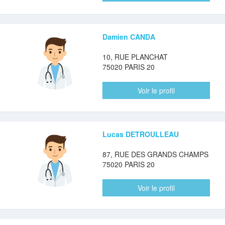
Damien CANDA
10, RUE PLANCHAT
75020 PARIS 20
Voir le profil
Lucas DETROULLEAU
87, RUE DES GRANDS CHAMPS
75020 PARIS 20
Voir le profil