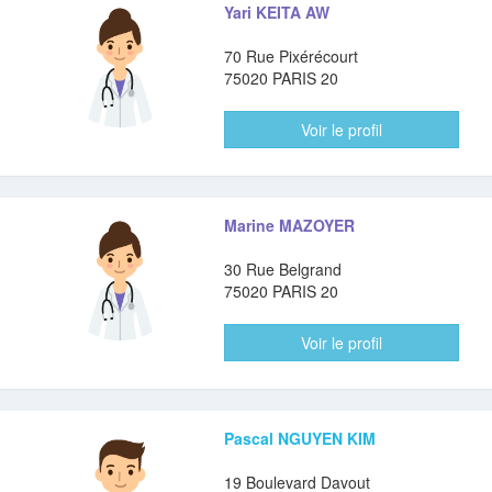
Yari KEITA AW
70 Rue Pixérécourt
75020 PARIS 20
Voir le profil
Marine MAZOYER
30 Rue Belgrand
75020 PARIS 20
Voir le profil
Pascal NGUYEN KIM
19 Boulevard Davout