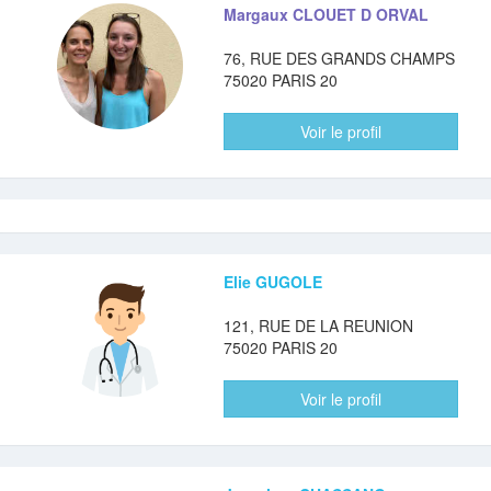
Margaux CLOUET D ORVAL
76, RUE DES GRANDS CHAMPS
75020 PARIS 20
Voir le profil
Elie GUGOLE
121, RUE DE LA REUNION
75020 PARIS 20
Voir le profil