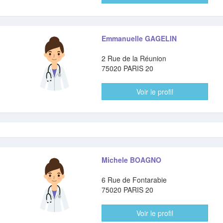
Emmanuelle GAGELIN
2 Rue de la Réunion
75020 PARIS 20
Voir le profil
Michele BOAGNO
6 Rue de Fontarabie
75020 PARIS 20
Voir le profil