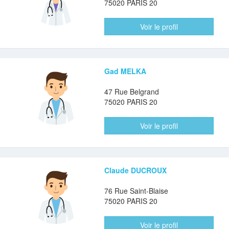
75020 PARIS 20
Voir le profil
Gad MELKA
47 Rue Belgrand
75020 PARIS 20
Voir le profil
Claude DUCROUX
76 Rue Saint-Blaise
75020 PARIS 20
Voir le profil