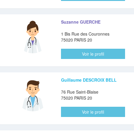
Suzanne GUERCHE
1 Bis Rue des Couronnes
75020 PARIS 20
Voir le profil
Guillaume DESCROIX BELL
76 Rue Saint-Blaise
75020 PARIS 20
Voir le profil