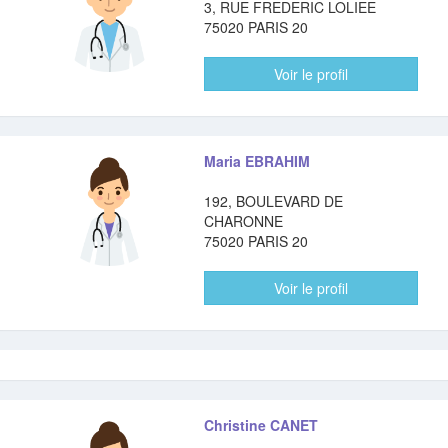
3, RUE FREDERIC LOLIEE
75020 PARIS 20
Voir le profil
Maria EBRAHIM
192, BOULEVARD DE
CHARONNE
75020 PARIS 20
Voir le profil
Christine CANET