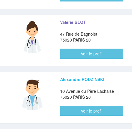
Valérie BLOT
47 Rue de Bagnolet
75020 PARIS 20
Voir le profil
Alexandre RODZINSKI
10 Avenue du Père Lachaise
75020 PARIS 20
Voir le profil