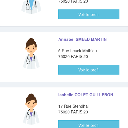
75020 PARIS 20
Voir le profil
Annabel SMEED MARTIN
6 Rue Leuck Mathieu
75020 PARIS 20
Voir le profil
Isabelle COLET GUILLEBON
17 Rue Stendhal
75020 PARIS 20
Voir le profil