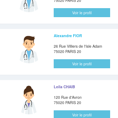
75020 PARIS 20
Voir le profil
Alexandre FIOR
26 Rue Villiers de l'Isle Adam
75020 PARIS 20
Voir le profil
Leila CHAIB
120 Rue d'Avron
75020 PARIS 20
Voir le profil