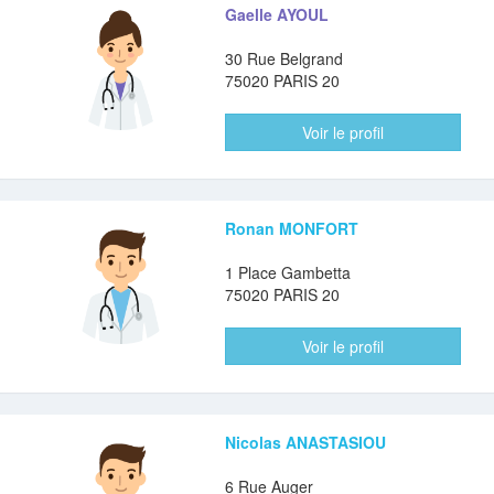
Gaelle AYOUL
30 Rue Belgrand
75020 PARIS 20
Voir le profil
Ronan MONFORT
1 Place Gambetta
75020 PARIS 20
Voir le profil
Nicolas ANASTASIOU
6 Rue Auger