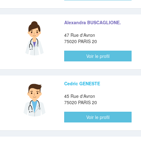
Alexandra BUSCAGLIONE.
47 Rue d'Avron
75020 PARIS 20
Voir le profil
Cedric GENESTE
45 Rue d'Avron
75020 PARIS 20
Voir le profil