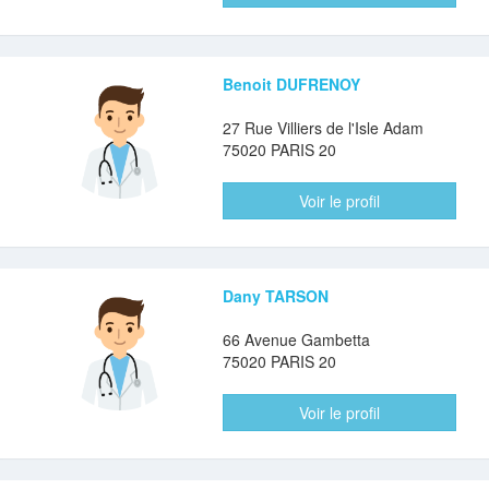
Benoit DUFRENOY
27 Rue Villiers de l'Isle Adam
75020 PARIS 20
Voir le profil
Dany TARSON
66 Avenue Gambetta
75020 PARIS 20
Voir le profil