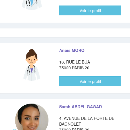
Voir le profil
Anais MORO
16, RUE LE BUA
75020 PARIS 20
Voir le profil
Sarah ABDEL GAWAD
4, AVENUE DE LA PORTE DE
BAGNOLET
75020 PARIS 20