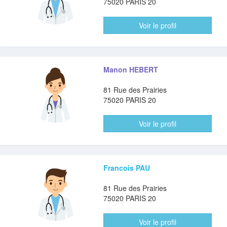
75020 PARIS 20
Voir le profil
Manon HEBERT
81 Rue des Prairies
75020 PARIS 20
Voir le profil
Francois PAU
81 Rue des Prairies
75020 PARIS 20
Voir le profil