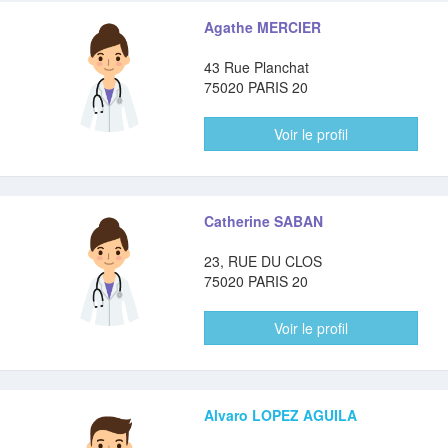
Agathe MERCIER
43 Rue Planchat
75020 PARIS 20
Voir le profil
Catherine SABAN
23, RUE DU CLOS
75020 PARIS 20
Voir le profil
Alvaro LOPEZ AGUILA