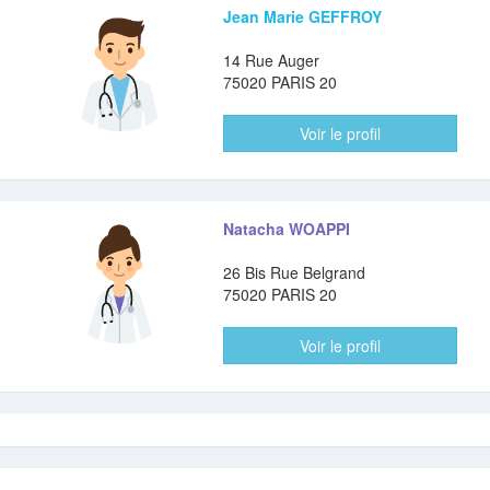
Jean Marie GEFFROY
14 Rue Auger
75020 PARIS 20
Voir le profil
Natacha WOAPPI
26 Bis Rue Belgrand
75020 PARIS 20
Voir le profil