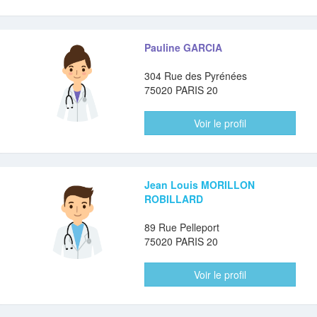
Pauline GARCIA
304 Rue des Pyrénées
75020 PARIS 20
Voir le profil
Jean Louis MORILLON
ROBILLARD
89 Rue Pelleport
75020 PARIS 20
Voir le profil