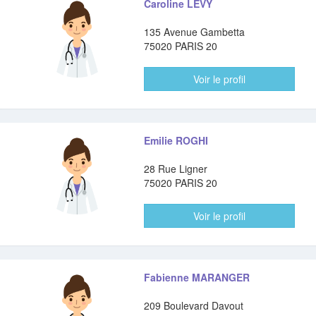
Caroline LEVY
135 Avenue Gambetta
75020 PARIS 20
Voir le profil
Emilie ROGHI
28 Rue Ligner
75020 PARIS 20
Voir le profil
Fabienne MARANGER
209 Boulevard Davout