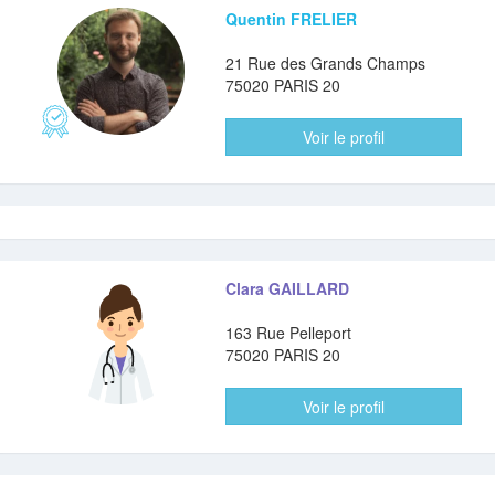
Quentin FRELIER
21 Rue des Grands Champs
75020 PARIS 20
Voir le profil
Clara GAILLARD
163 Rue Pelleport
75020 PARIS 20
Voir le profil