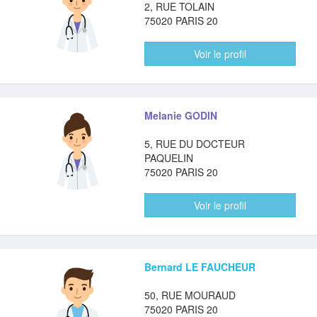
2, RUE TOLAIN
75020 PARIS 20
Voir le profil
Melanie GODIN
5, RUE DU DOCTEUR
PAQUELIN
75020 PARIS 20
Voir le profil
Bernard LE FAUCHEUR
50, RUE MOURAUD
75020 PARIS 20