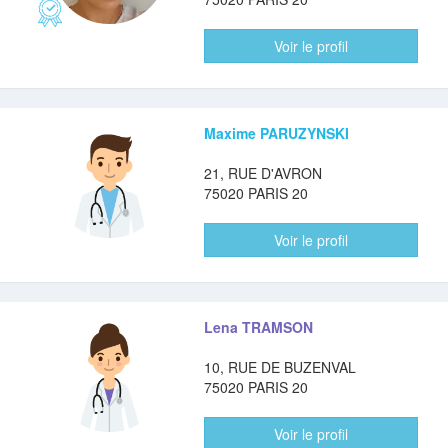
Voir le profil
Maxime PARUZYNSKI
21, RUE D'AVRON
75020 PARIS 20
Voir le profil
Lena TRAMSON
10, RUE DE BUZENVAL
75020 PARIS 20
Voir le profil