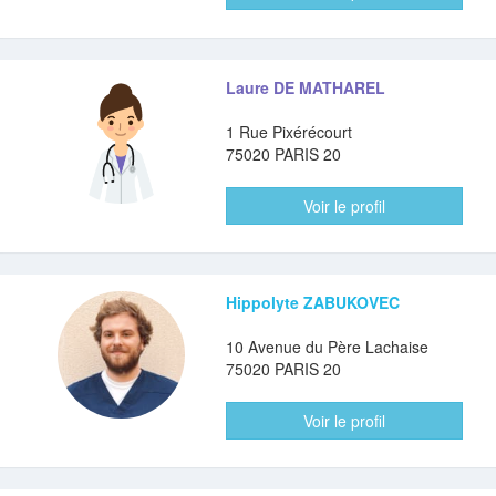
Laure DE MATHAREL
1 Rue Pixérécourt
75020 PARIS 20
Voir le profil
Hippolyte ZABUKOVEC
10 Avenue du Père Lachaise
75020 PARIS 20
Voir le profil