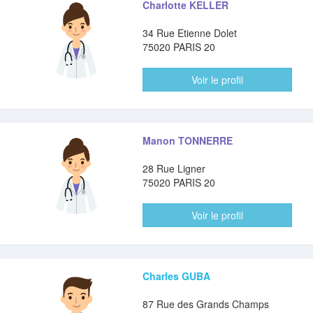
Charlotte KELLER
34 Rue Etienne Dolet
75020 PARIS 20
Voir le profil
Manon TONNERRE
28 Rue Ligner
75020 PARIS 20
Voir le profil
Charles GUBA
87 Rue des Grands Champs