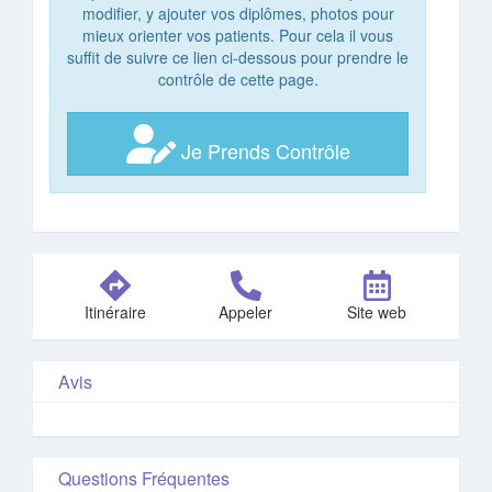
modifier, y ajouter vos diplômes, photos pour
mieux orienter vos patients. Pour cela il vous
suffit de suivre ce lien ci-dessous pour prendre le
contrôle de cette page.
Je Prends Contrôle
Itinéraire
Appeler
Site web
Avis
Questions Fréquentes