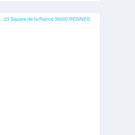
23 Square de la Rance 35000 RENNES