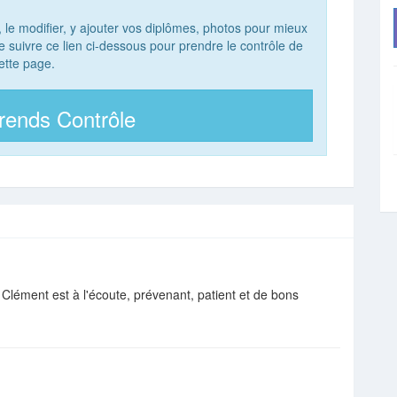
, le modifier, y ajouter vos diplômes, photos pour mieux
 de suivre ce lien ci-dessous pour prendre le contrôle de
ette page.
rends Contrôle
 Clément est à l'écoute, prévenant, patient et de bons