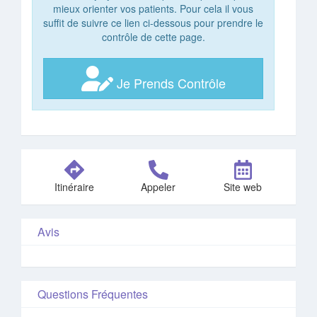
mieux orienter vos patients. Pour cela il vous
suffit de suivre ce lien ci-dessous pour prendre le
contrôle de cette page.
Je Prends Contrôle
Itinéraire
Appeler
Site web
Avis
Questions Fréquentes