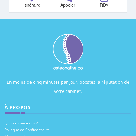
Itinéraire
Appeler
RDV
En moins de cinq minutes par jour, boostez la réputation de
votre cabinet.
À PROPOS
Qui sommes-nous ?
Politique de Confidentialité