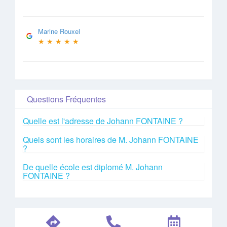
Marine Rouxel
★
★
★
★
★
Questions Fréquentes
Quelle est l'adresse de Johann FONTAINE ?
Quels sont les horaires de M. Johann FONTAINE
?
De quelle école est diplomé M. Johann
FONTAINE ?