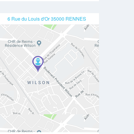
6 Rue du Louis d'Or 35000 RENNES