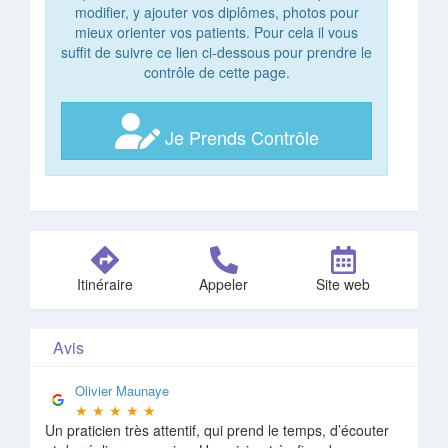
modifier, y ajouter vos diplômes, photos pour
mieux orienter vos patients. Pour cela il vous
suffit de suivre ce lien ci-dessous pour prendre le
contrôle de cette page.
Je Prends Contrôle
Itinéraire
Appeler
Site web
Avis
Olivier Maunaye
★
★
★
★
★
Un praticien très attentif, qui prend le temps, d’écouter