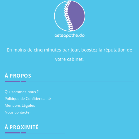
En moins de cinq minutes par jour, boostez la réputation de
votre cabinet.
À PROPOS
Qui sommes-nous ?
Politique de Confidentialité
Mentions Légales
Nous contacter
À PROXIMITÉ