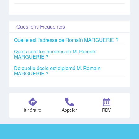
Questions Fréquentes
Quelle est l'adresse de Romain MARGUERIE ?
Quels sont les horaires de M. Romain
MARGUERIE ?
De quelle école est diplomé M. Romain
MARGUERIE ?
Itinéraire
Appeler
RDV