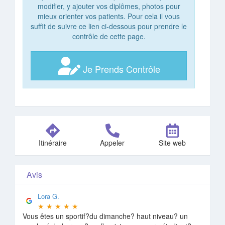
modifier, y ajouter vos diplômes, photos pour
mieux orienter vos patients. Pour cela il vous
suffit de suivre ce lien ci-dessous pour prendre le
contrôle de cette page.
Je Prends Contrôle
Itinéraire
Appeler
Site web
Avis
Lora G.
★
★
★
★
★
Vous êtes un sportif?du dimanche? haut niveau? un