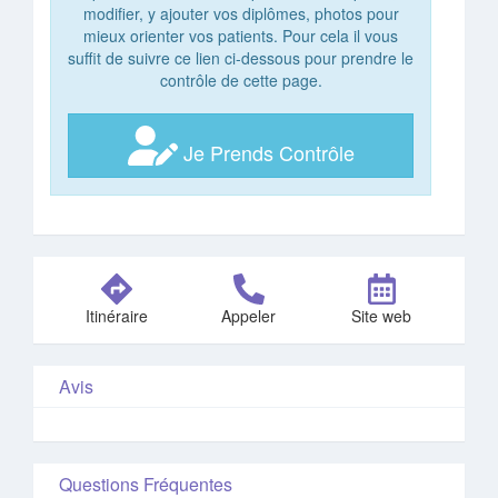
modifier, y ajouter vos diplômes, photos pour
mieux orienter vos patients. Pour cela il vous
suffit de suivre ce lien ci-dessous pour prendre le
contrôle de cette page.
Je Prends Contrôle
Itinéraire
Appeler
Site web
Avis
Questions Fréquentes