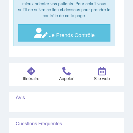
mieux orienter vos patients. Pour cela il vous
suffit de suivre ce lien ci-dessous pour prendre le
contrôle de cette page.
Je Prends Contrôle
Itinéraire
Appeler
Site web
Avis
Questions Fréquentes