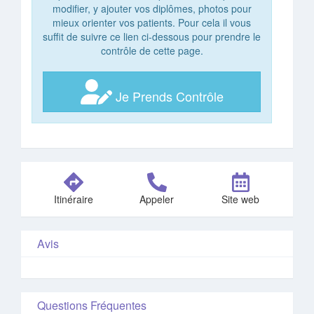
modifier, y ajouter vos diplômes, photos pour
mieux orienter vos patients. Pour cela il vous
suffit de suivre ce lien ci-dessous pour prendre le
contrôle de cette page.
Je Prends Contrôle
Itinéraire
Appeler
Site web
Avis
Questions Fréquentes