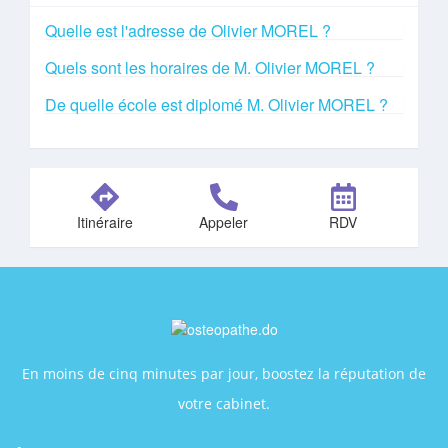
Quelle est l'adresse de Olivier MOREL ?
Quels sont les horaires de M. Olivier MOREL ?
De quelle école est diplomé M. Olivier MOREL ?
Itinéraire
Appeler
RDV
En moins de cinq minutes par jour, boostez la réputation de
votre cabinet.