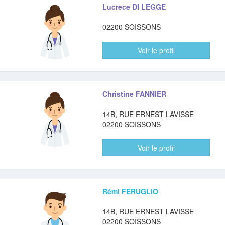
Lucrece DI LEGGE
02200 SOISSONS
Voir le profil
Christine FANNIER
14B, RUE ERNEST LAVISSE
02200 SOISSONS
Voir le profil
Rémi FERUGLIO
14B, RUE ERNEST LAVISSE
02200 SOISSONS