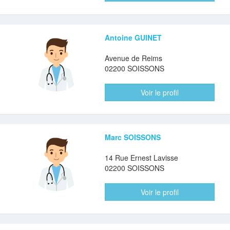
Antoine GUINET
Avenue de Reims
02200 SOISSONS
Voir le profil
Marc SOISSONS
14 Rue Ernest Lavisse
02200 SOISSONS
Voir le profil