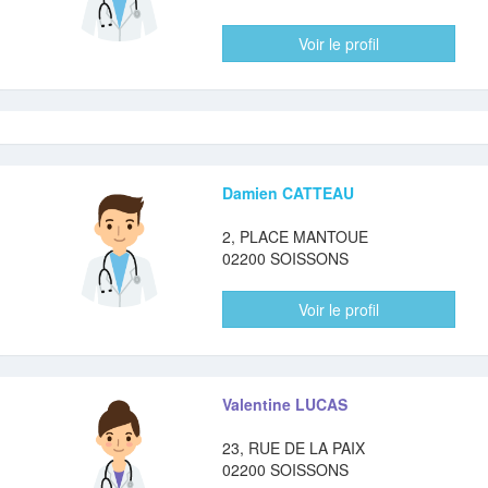
Voir le profil
Damien CATTEAU
2, PLACE MANTOUE
02200 SOISSONS
Voir le profil
Valentine LUCAS
23, RUE DE LA PAIX
02200 SOISSONS