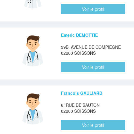
Voir le profil
Emeric DEMOTTIE
39B, AVENUE DE COMPIEGNE
02200 SOISSONS
Voir le profil
Francois GAULIARD
6, RUE DE BAUTON
02200 SOISSONS
Voir le profil