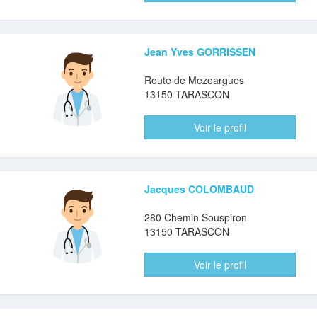
Jean Yves GORRISSEN
Route de Mezoargues
13150 TARASCON
Voir le profil
Jacques COLOMBAUD
280 Chemin Souspiron
13150 TARASCON
Voir le profil