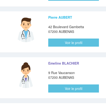
Pierre AUBERT
42 Boulevard Gambetta
07200 AUBENAS
Voir le profil
Emeline BLACHIER
9 Rue Vaucanson
07200 AUBENAS
Voir le profil