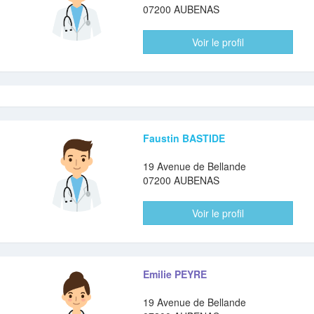
07200 AUBENAS
Voir le profil
Faustin BASTIDE
19 Avenue de Bellande
07200 AUBENAS
Voir le profil
Emilie PEYRE
19 Avenue de Bellande