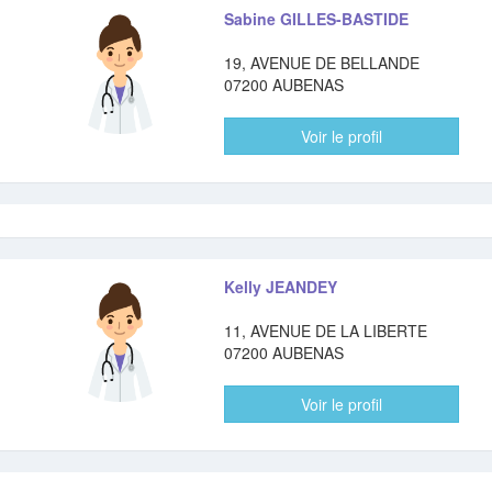
Sabine GILLES-BASTIDE
19, AVENUE DE BELLANDE
07200 AUBENAS
Voir le profil
Kelly JEANDEY
11, AVENUE DE LA LIBERTE
07200 AUBENAS
Voir le profil