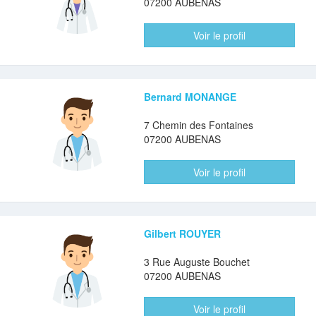
07200 AUBENAS
Voir le profil
Bernard MONANGE
7 Chemin des Fontaines
07200 AUBENAS
Voir le profil
Gilbert ROUYER
3 Rue Auguste Bouchet
07200 AUBENAS
Voir le profil