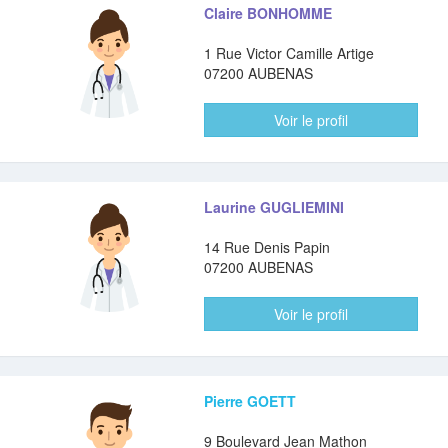
Claire BONHOMME
1 Rue Victor Camille Artige
07200 AUBENAS
Voir le profil
Laurine GUGLIEMINI
14 Rue Denis Papin
07200 AUBENAS
Voir le profil
Pierre GOETT
9 Boulevard Jean Mathon