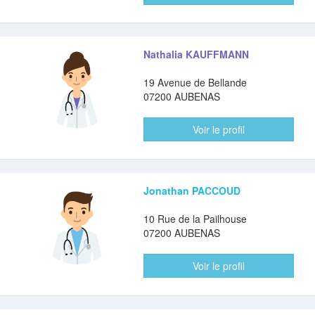
Nathalia KAUFFMANN
19 Avenue de Bellande
07200 AUBENAS
Voir le profil
Jonathan PACCOUD
10 Rue de la Pailhouse
07200 AUBENAS
Voir le profil