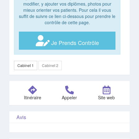
modifier, y ajouter vos diplômes, photos pour
mieux orienter vos patients. Pour cela il vous
suffit de suivre ce lien ci-dessous pour prendre le
contrôle de cette page.
Je Prends Contrôle
Cabinet 1
Cabinet 2
Itinéraire
Appeler
Site web
Avis